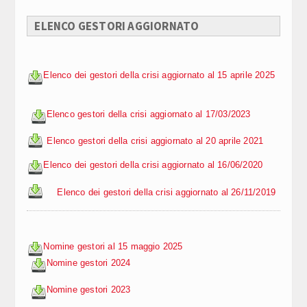
ELENCO GESTORI AGGIORNATO
Elenco dei gestori della crisi aggiornato al 15 aprile 2025
Elenco gestori della crisi aggiornato al 17/03/2023
Elenco gestori della crisi aggiornato al 20 aprile 2021
Elenco dei gestori della crisi aggiornato al 16/06/2020
Elenco dei gestori della crisi aggiornato al 26/11/2019
Nomine gestori al 15 maggio 2025
Nomine gestori 2024
Nomine gestori 2023