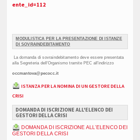
ente_id=112
MODULISTICA PER LA PRESENTAZIONE DI ISTANZE
DI SOVRAINDEBITAMENTO
La domanda di sovraindebitamento deve essere presentata
alla Segreteria dell'Organismo tramite PEC all'indirizzo
occmantova@pecocc.it
ISTANZA PER LA NOMINA DI UN GESTORE DELLA
CRISI
DOMANDA DI ISCRIZIONE ALL'ELENCO DEI
GESTORI DELLA CRISI
DOMANDA DI ISCRIZIONE ALL'ELENCO DEI
GESTORI DELLA CRISI