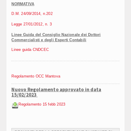
NORMATIVA
D.M. 24/09/2014, n.202
Legge 27/01/2012, n. 3
Linee Guida del Consiglio Nazionale dei Dottori
Commercialisti e degli Esperti Contabili
Linee guida CNDCEC
Regolamento OCC Mantova
Nuovo Regolamento approvato in data
15/02/2023
Regolamento 15 febb 2023