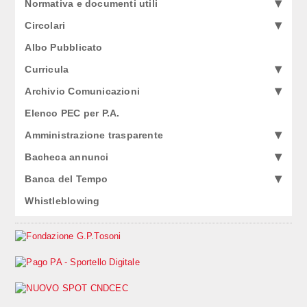
Normativa e documenti utili
Circolari
Albo Pubblicato
Curricula
Archivio Comunicazioni
Elenco PEC per P.A.
Amministrazione trasparente
Bacheca annunci
Banca del Tempo
Whistleblowing