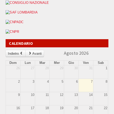
CALENDARIO
Agosto 2026
Indietro
Avanti
Dom
Lun
Mar
Mer
Gio
Ven
Sab
26
27
28
29
30
31
1
2
3
4
5
6
7
8
9
10
11
12
13
14
15
16
17
18
19
20
21
22