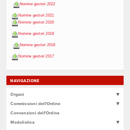
Nomine gestori 2022
Nomine gestori 2021
Nomine gestori 2020
Nomine gestori 2019
Nomine gestori 2018
Nomine gestori 2017
NAVIGAZIONE
Organi
Commissioni dell'Ordine
Convenzioni dell'Ordine
Modulistica