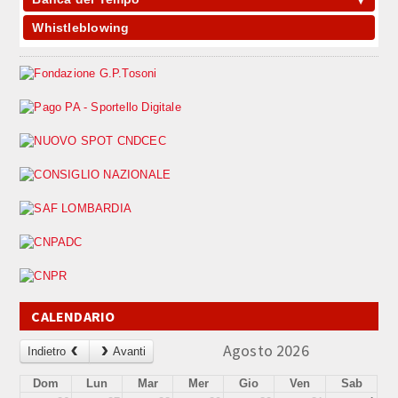
Whistleblowing
CALENDARIO
Agosto 2026
Indietro
Avanti
Dom
Lun
Mar
Mer
Gio
Ven
Sab