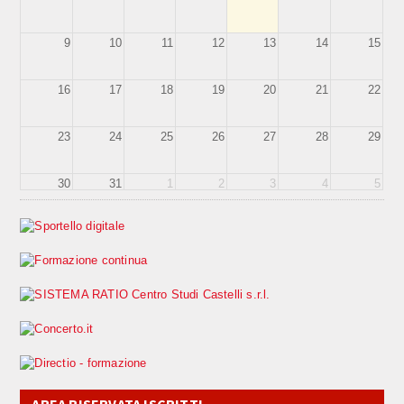
9
10
11
12
13
14
15
16
17
18
19
20
21
22
23
24
25
26
27
28
29
30
31
1
2
3
4
5