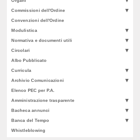
Organi
Commissioni dell'Ordine
Convenzioni dell'Ordine
Modulistica
Normativa e documenti utili
Circolari
Albo Pubblicato
Curricula
Archivio Comunicazioni
Elenco PEC per P.A.
Amministrazione trasparente
Bacheca annunci
Banca del Tempo
Whistleblowing