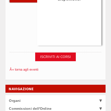
ISCRIVITI AI CORSI
Â« torna agli eventi
NAVIGAZIONE
Organi
Commissioni dell'Ordine