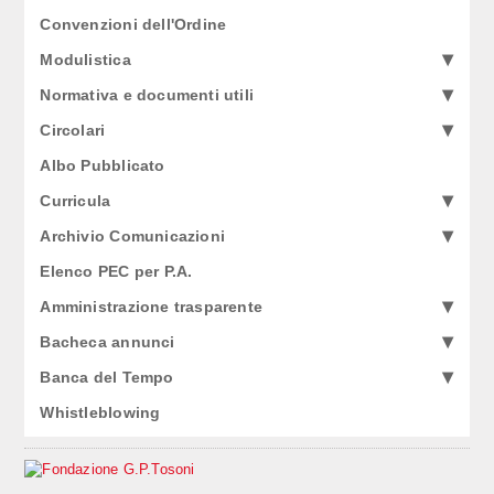
Convenzioni dell'Ordine
Modulistica
Normativa e documenti utili
Circolari
Albo Pubblicato
Curricula
Archivio Comunicazioni
Elenco PEC per P.A.
Amministrazione trasparente
Bacheca annunci
Banca del Tempo
Whistleblowing