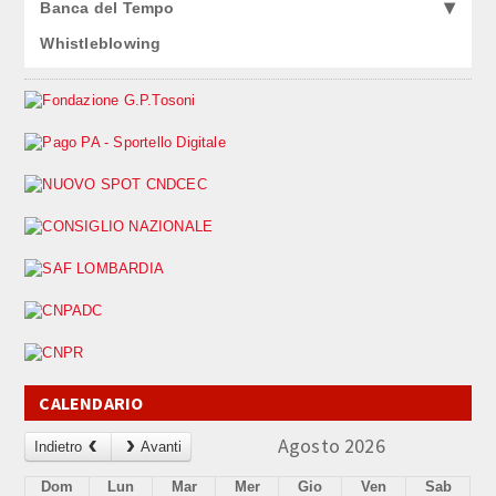
Banca del Tempo
Whistleblowing
CALENDARIO
Agosto 2026
Indietro
Avanti
Dom
Lun
Mar
Mer
Gio
Ven
Sab