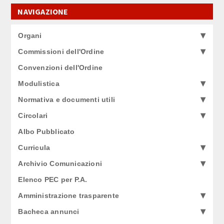
NAVIGAZIONE
Organi
Commissioni dell'Ordine
Convenzioni dell'Ordine
Modulistica
Normativa e documenti utili
Circolari
Albo Pubblicato
Curricula
Archivio Comunicazioni
Elenco PEC per P.A.
Amministrazione trasparente
Bacheca annunci