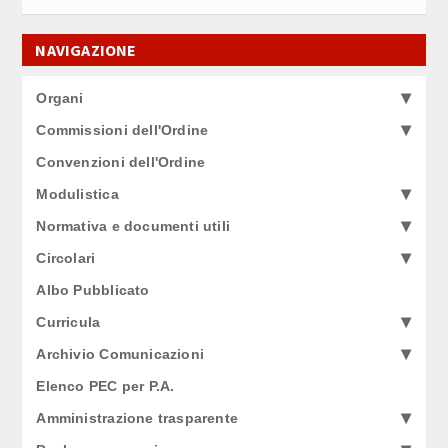
NAVIGAZIONE
Organi
Commissioni dell'Ordine
Convenzioni dell'Ordine
Modulistica
Normativa e documenti utili
Circolari
Albo Pubblicato
Curricula
Archivio Comunicazioni
Elenco PEC per P.A.
Amministrazione trasparente