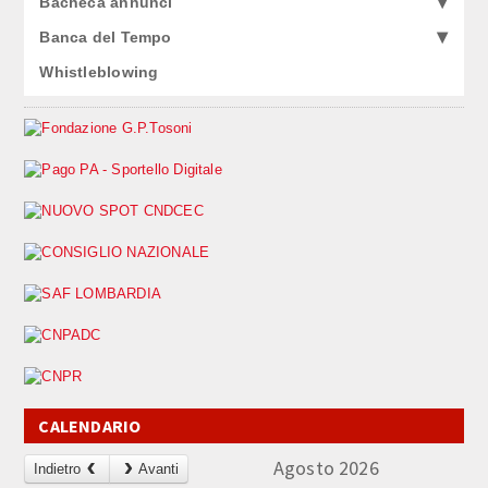
Bacheca annunci
Banca del Tempo
Whistleblowing
CALENDARIO
Agosto 2026
Indietro
Avanti